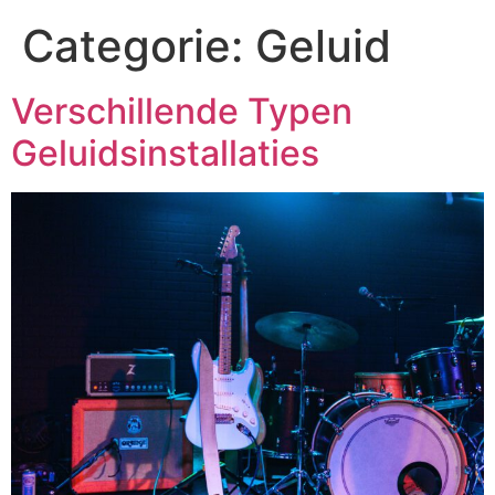
Categorie:
Geluid
Verschillende Typen
Geluidsinstallaties